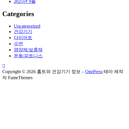
2025년 9월
Categories
Uncategorized
건강기기
다이어트
수면
영양제/보충제
운동/피트니스
Copyright © 2026 홈트와 건강기기 정보
–
OnePress
테마 제작
자 FameThemes