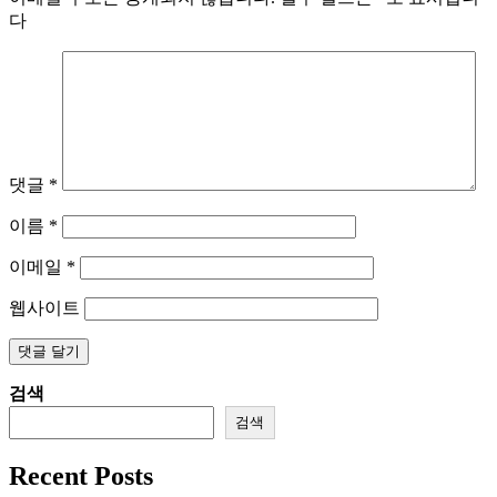
다
댓글
*
이름
*
이메일
*
웹사이트
검색
검색
Recent Posts