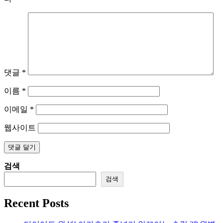
댓글
*
이름
*
이메일
*
웹사이트
검색
검색
Recent Posts