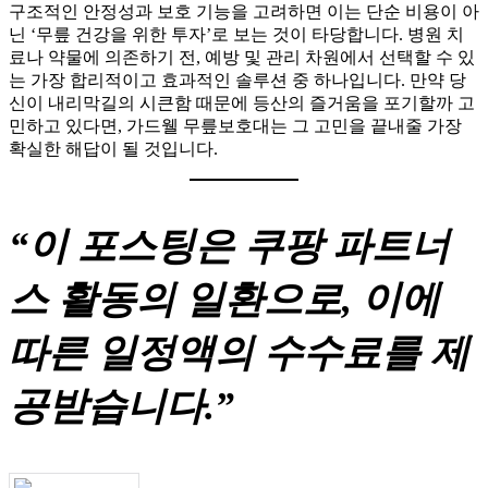
구조적인 안정성과 보호 기능을 고려하면 이는 단순 비용이 아
닌 ‘무릎 건강을 위한 투자’로 보는 것이 타당합니다. 병원 치
료나 약물에 의존하기 전, 예방 및 관리 차원에서 선택할 수 있
는 가장 합리적이고 효과적인 솔루션 중 하나입니다. 만약 당
신이 내리막길의 시큰함 때문에 등산의 즐거움을 포기할까 고
민하고 있다면, 가드웰 무릎보호대는 그 고민을 끝내줄 가장
확실한 해답이 될 것입니다.
“이 포스팅은 쿠팡 파트너
스 활동의 일환으로, 이에
따른 일정액의 수수료를 제
공받습니다.”