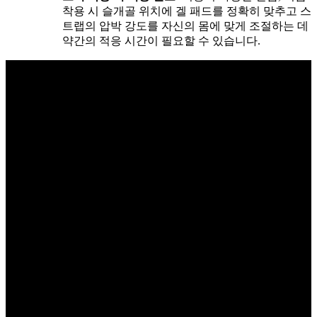
착용 시 슬개골 위치에 겔 패드를 정확히 맞추고 스
트랩의 압박 강도를 자신의 몸에 맞게 조절하는 데
약간의 적응 시간이 필요할 수 있습니다.