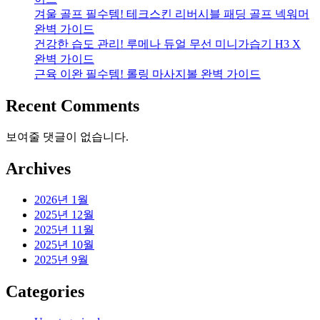
겨울 골프 필수템! 테크스킨 리버시블 패딩 골프 넥워머
완벽 가이드
건강한 습도 관리! 루메나 듀얼 무선 미니가습기 H3 X
완벽 가이드
근육 이완 필수템! 롤링 마사지볼 완벽 가이드
Recent Comments
보여줄 댓글이 없습니다.
Archives
2026년 1월
2025년 12월
2025년 11월
2025년 10월
2025년 9월
Categories