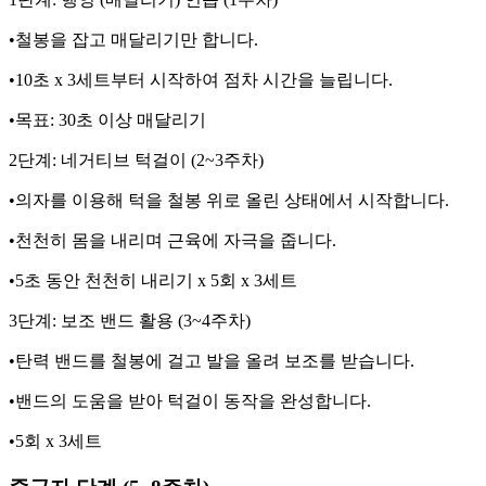
•철봉을 잡고 매달리기만 합니다.
•10초 x 3세트부터 시작하여 점차 시간을 늘립니다.
•목표: 30초 이상 매달리기
2단계: 네거티브 턱걸이 (2~3주차)
•의자를 이용해 턱을 철봉 위로 올린 상태에서 시작합니다.
•천천히 몸을 내리며 근육에 자극을 줍니다.
•5초 동안 천천히 내리기 x 5회 x 3세트
3단계: 보조 밴드 활용 (3~4주차)
•탄력 밴드를 철봉에 걸고 발을 올려 보조를 받습니다.
•밴드의 도움을 받아 턱걸이 동작을 완성합니다.
•5회 x 3세트