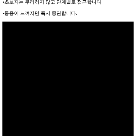
•초보자는 무리하지 않고 단계별로 접근합니다.
•통증이 느껴지면 즉시 중단합니다.