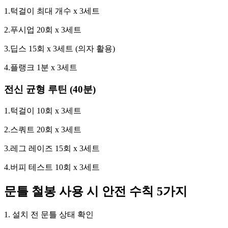
1.턱걸이 최대 개수 x 3세트
2.푸시업 20회 x 3세트
3.딥스 15회 x 3세트 (의자 활용)
4.플랭크 1분 x 3세트
전신 균형 루틴 (40분)
1.턱걸이 10회 x 3세트
2.스쿼트 20회 x 3세트
3.레그 레이즈 15회 x 3세트
4.버피 테스트 10회 x 3세트
문틀 철봉 사용 시 안전 수칙 5가지
1. 설치 전 문틀 상태 확인