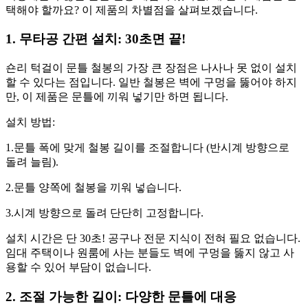
택해야 할까요? 이 제품의 차별점을 살펴보겠습니다.
1. 무타공 간편 설치: 30초면 끝!
숀리 턱걸이 문틀 철봉의 가장 큰 장점은 나사나 못 없이 설치
할 수 있다는 점입니다. 일반 철봉은 벽에 구멍을 뚫어야 하지
만, 이 제품은 문틀에 끼워 넣기만 하면 됩니다.
설치 방법:
1.문틀 폭에 맞게 철봉 길이를 조절합니다 (반시계 방향으로
돌려 늘림).
2.문틀 양쪽에 철봉을 끼워 넣습니다.
3.시계 방향으로 돌려 단단히 고정합니다.
설치 시간은 단 30초! 공구나 전문 지식이 전혀 필요 없습니다.
임대 주택이나 원룸에 사는 분들도 벽에 구멍을 뚫지 않고 사
용할 수 있어 부담이 없습니다.
2. 조절 가능한 길이: 다양한 문틀에 대응