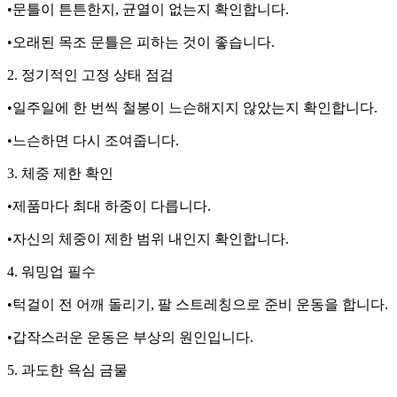
•문틀이 튼튼한지, 균열이 없는지 확인합니다.
•오래된 목조 문틀은 피하는 것이 좋습니다.
2. 정기적인 고정 상태 점검
•일주일에 한 번씩 철봉이 느슨해지지 않았는지 확인합니다.
•느슨하면 다시 조여줍니다.
3. 체중 제한 확인
•제품마다 최대 하중이 다릅니다.
•자신의 체중이 제한 범위 내인지 확인합니다.
4. 워밍업 필수
•턱걸이 전 어깨 돌리기, 팔 스트레칭으로 준비 운동을 합니다.
•갑작스러운 운동은 부상의 원인입니다.
5. 과도한 욕심 금물