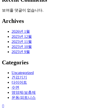
보여줄 댓글이 없습니다.
Archives
2026년 1월
2025년 12월
2025년 11월
2025년 10월
2025년 9월
Categories
Uncategorized
건강기기
다이어트
수면
영양제/보충제
운동/피트니스