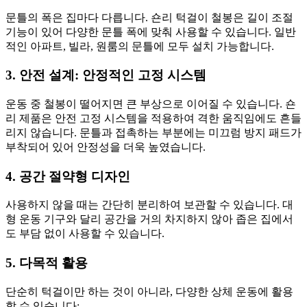
문틀의 폭은 집마다 다릅니다. 숀리 턱걸이 철봉은 길이 조절
기능이 있어 다양한 문틀 폭에 맞춰 사용할 수 있습니다. 일반
적인 아파트, 빌라, 원룸의 문틀에 모두 설치 가능합니다.
3. 안전 설계: 안정적인 고정 시스템
운동 중 철봉이 떨어지면 큰 부상으로 이어질 수 있습니다. 숀
리 제품은 안전 고정 시스템을 적용하여 격한 움직임에도 흔들
리지 않습니다. 문틀과 접촉하는 부분에는 미끄럼 방지 패드가
부착되어 있어 안정성을 더욱 높였습니다.
4. 공간 절약형 디자인
사용하지 않을 때는 간단히 분리하여 보관할 수 있습니다. 대
형 운동 기구와 달리 공간을 거의 차지하지 않아 좁은 집에서
도 부담 없이 사용할 수 있습니다.
5. 다목적 활용
단순히 턱걸이만 하는 것이 아니라, 다양한 상체 운동에 활용
할 수 있습니다: