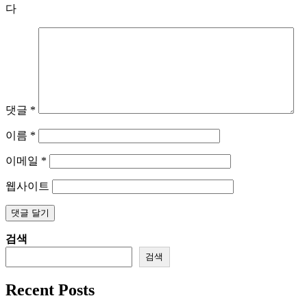
다
댓글
*
이름
*
이메일
*
웹사이트
검색
검색
Recent Posts