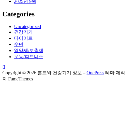
2025년 9월
Categories
Uncategorized
건강기기
다이어트
수면
영양제/보충제
운동/피트니스
Copyright © 2026 홈트와 건강기기 정보
–
OnePress
테마 제작
자 FameThemes