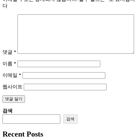
다
댓글
*
이름
*
이메일
*
웹사이트
검색
검색
Recent Posts