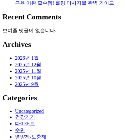
근육 이완 필수템! 롤링 마사지볼 완벽 가이드
Recent Comments
보여줄 댓글이 없습니다.
Archives
2026년 1월
2025년 12월
2025년 11월
2025년 10월
2025년 9월
Categories
Uncategorized
건강기기
다이어트
수면
영양제/보충제