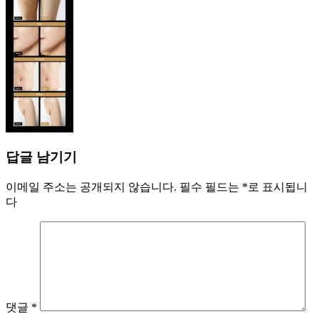
답글 남기기
이메일 주소는 공개되지 않습니다.
필수 필드는
*
로 표시됩니
다
댓글
*