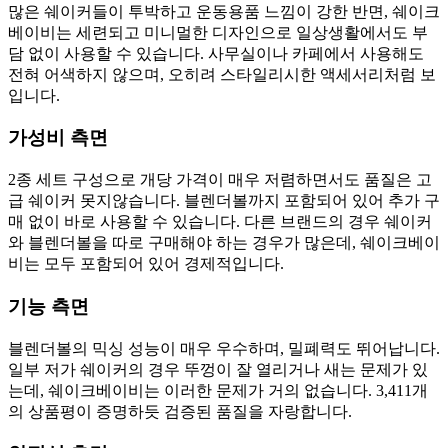
많은 쉐이커들이 투박하고 운동용품 느낌이 강한 반면, 쉐이크
베이비는 세련되고 미니멀한 디자인으로 일상생활에서도 부
담 없이 사용할 수 있습니다. 사무실이나 카페에서 사용해도
전혀 어색하지 않으며, 오히려 스타일리시한 액세서리처럼 보
입니다.
가성비 측면
2종 세트 구성으로 개당 가격이 매우 저렴하면서도 품질은 고
급 쉐이커 못지않습니다. 블렌더볼까지 포함되어 있어 추가 구
매 없이 바로 사용할 수 있습니다. 다른 브랜드의 경우 쉐이커
와 블렌더볼을 따로 구매해야 하는 경우가 많은데, 쉐이크베이
비는 모두 포함되어 있어 경제적입니다.
기능 측면
블렌더볼의 믹싱 성능이 매우 우수하며, 밀폐력도 뛰어납니다.
일부 저가 쉐이커의 경우 뚜껑이 잘 열리거나 새는 문제가 있
는데, 쉐이크베이비는 이러한 문제가 거의 없습니다. 3,411개
의 상품평이 증명하듯 검증된 품질을 자랑합니다.