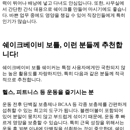
력이 뛰어나 배낭에 넣고 다녀도 안심입니다. 또한, 사무실에
서 간단한 간식 대용으로 쉐이크를 만들어 마시기에도 좋습니
다. 바쁜 업무 중에도 영양을 챙길 수 있어 직장인들에게 특히
인기가 많습니다.
쉐이크베이비 보틀, 이런 분들께 추천합
니다!
쉐이크베이비 보틀 쉐이커는 특정 사용자에게만 국한되지 않
는 높은 활용도를 자랑하지만, 특히 다음과 같은 분들께 적극
적으로 추천합니다.
헬스, 피트니스 등 운동을 즐기시는 분
운동 전후 단백질 보충제나 BCAA 등 각종 보충제를 간편하게
섭취할 수 있는 최고의 도구가 됩니다. 블렌더볼이 포함되어
있어 분말이 뭉치지 않고 부드럽게 섞이기 때문에, 운동 후 빠
르게 영양을 보충할 수 있습니다. 특히 근육 성장을 위해서는
운동 후 30분 이내에 단백질을 섭취하는 것이 중요한데, 쉐이