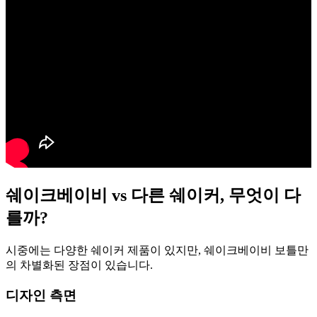
쉐이크베이비 vs 다른 쉐이커, 무엇이 다
를까?
시중에는 다양한 쉐이커 제품이 있지만, 쉐이크베이비 보틀만
의 차별화된 장점이 있습니다.
디자인 측면