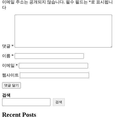
이메일 주소는 공개되지 않습니다.
필수 필드는
*
로 표시됩니
다
댓글
*
이름
*
이메일
*
웹사이트
검색
검색
Recent Posts