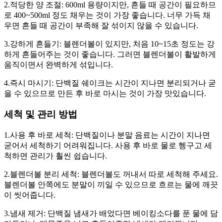
2.적당한 양 조절: 600ml 용량이지만, 흔들 때 공간이 필요하므
로 400~500ml 정도 채우는 것이 가장 좋습니다. 너무 가득 채
우면 흔들 때 공간이 부족해 잘 섞이지 않을 수 있습니다.
3.강하게 흔들기: 블렌더볼이 있지만, 처음 10~15초 정도는 강
하게 흔들어주는 것이 좋습니다. 그러면 블렌더볼이 활발하게
움직이면서 완벽하게 섞입니다.
4.즉시 마시기: 단백질 쉐이크는 시간이 지나면 분리되거나 굳
을 수 있으므로 만든 후 바로 마시는 것이 가장 맛있습니다.
세척 및 관리 방법
1.사용 후 바로 세척: 단백질이나 분말 음료는 시간이 지나면
굳어서 세척하기 어려워집니다. 사용 후 바로 물로 헹구고 세
척하면 관리가 훨씬 쉽습니다.
2.블렌더볼 분리 세척: 블렌더볼도 꺼내서 따로 세척해 주세요.
블렌더볼 안쪽에도 분말이 끼일 수 있으므로 흐르는 물에 깨끗
이 씻어줍니다.
3.냄새 제거: 단백질 냄새가 배었다면 베이킹소다를 푼 물에 담