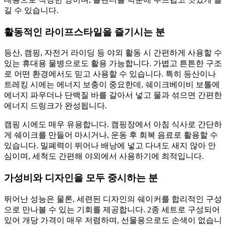
길 수 있습니다.
활동적인 라이프스타일을 즐기시는 분
등산, 캠핑, 자전거 라이딩 등 야외 활동 시 간편하게 사용할 수
있는 휴대용 물병으로도 활용 가능합니다. 가볍고 튼튼한 구조
로 어떤 환경에서도 믿고 사용할 수 있습니다. 특히 등산이나
트레킹 시에는 에너지 보충이 중요한데, 쉐이크베이비 보틀에
에너지 파우더나 단백질 바를 갈아서 넣고 물과 섞으면 간편한
에너지 드링크가 완성됩니다.
캠핑 시에도 매우 유용합니다. 캠핑장에서 아침 식사로 간단하
게 쉐이크를 만들어 마시거나, 운동 후 회복 음료로 활용할 수
있습니다. 밀폐력이 뛰어나 배낭에 넣고 다녀도 새지 않아 안
심이며, 세척도 간편해 야외에서 사용하기에 최적입니다.
가성비와 디자인을 모두 중시하는 분
뛰어난 성능은 물론, 세련된 디자인의 쉐이커를 합리적인 구성
으로 만나볼 수 있는 기회를 제공합니다. 2종 세트로 구성되어
있어 개당 가격이 매우 저렴하며, 선물용으로도 손색이 없습니