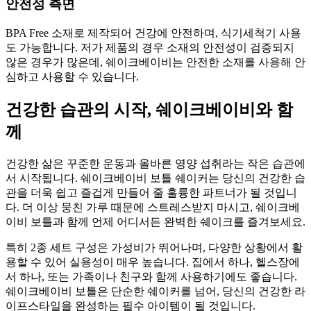
안전성 측면
BPA Free 소재로 제작되어 건강에 안전하며, 식기세척기 사용
도 가능합니다. 저가 제품의 경우 소재의 안전성이 검증되지
않은 경우가 많은데, 쉐이크베이비는 안전한 소재를 사용해 안
심하고 사용할 수 있습니다.
건강한 습관의 시작, 쉐이크베이비와 함
께
건강한 삶은 꾸준한 운동과 올바른 영양 섭취라는 작은 습관에
서 시작됩니다. 쉐이크베이비 보틀 쉐이커는 당신의 건강한 습
관을 더욱 쉽고 즐겁게 만들어 줄 훌륭한 파트너가 될 것입니
다. 더 이상 뭉친 가루 때문에 스트레스받지 마시고, 쉐이크베
이비 보틀과 함께 언제 어디서든 완벽한 쉐이크를 즐겨보세요.
특히 2종 세트 구성은 가성비가 뛰어나며, 다양한 상황에서 활
용할 수 있어 실용성이 매우 높습니다. 집에서 하나, 헬스장에
서 하나, 또는 가족이나 친구와 함께 사용하기에도 좋습니다.
쉐이크베이비 보틀은 단순한 쉐이커를 넘어, 당신의 건강한 라
이프스타일을 완성하는 필수 아이템이 될 것입니다.