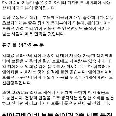
다. 단순히 기능만 좋은 것이 아니라 디자인도 세련되어 사용
할 때마다 기분이 좋아집니다.
특히 운동을 시작하는 분들께 선물하면 매우 좋아합니다. 운동
초보자에게는 좋은 장비가 동기부여가 되는데, 쉐이크베이비
보틀은 가격 부담 없이 선물할 수 있으면서도 품질이 뛰어나
받는 사람이 매우 만족할 것입니다.
환경을 생각하는 분
일회용 플라스틱 컵이나 종이컵 대신 재사용 가능한 쉐이크베
이비 보틀을 사용하면 환경 보호에도 기여할 수 있습니다. 매
일 카페에서 일회용 컵에 음료를 사 마시는 것보다 텀블러나
쉐이커를 사용하는 것이 환경에 훨씬 좋습니다. 쉐이크베이비
보틀은 내구성이 뛰어나 오래 사용할 수 있어 경제적이면서도
친환경적입니다.
또한, BPA Free 소재로 제작되어 인체에 무해하며, 재활용도
가능합니다. 건강과 환경을 모두 생각하는 현명한 소비를 실천
하고 싶다면 쉐이크베이비 보틀이 좋은 선택이 될 것입니다.
쉐이크베이비 보틀 쉐이커 2종 세트 특징