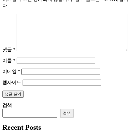
다
댓글
*
이름
*
이메일
*
웹사이트
검색
검색
Recent Posts