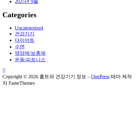
2025년 9월
Categories
Uncategorized
건강기기
다이어트
수면
영양제/보충제
운동/피트니스
Copyright © 2026 홈트와 건강기기 정보
–
OnePress
테마 제작
자 FameThemes