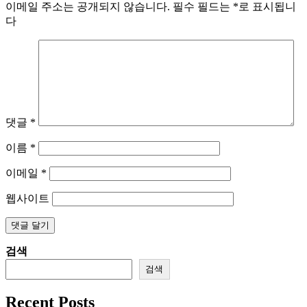
이메일 주소는 공개되지 않습니다.
필수 필드는
*
로 표시됩니
다
댓글
*
이름
*
이메일
*
웹사이트
검색
검색
Recent Posts