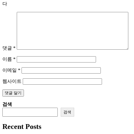
다
댓글
*
이름
*
이메일
*
웹사이트
검색
검색
Recent Posts