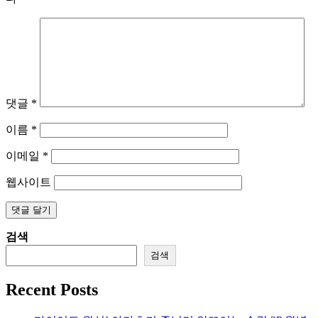
댓글
*
이름
*
이메일
*
웹사이트
검색
검색
Recent Posts