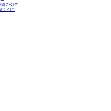
완벽 가이드
완벽 가이드