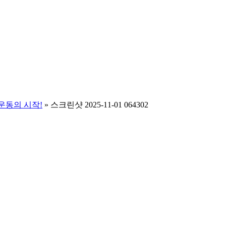
운동의 시작!
»
스크린샷 2025-11-01 064302