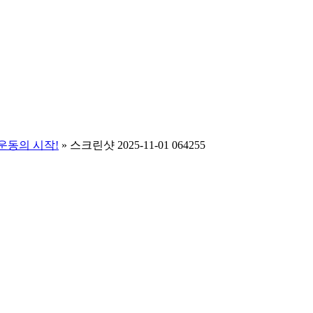
운동의 시작!
»
스크린샷 2025-11-01 064255