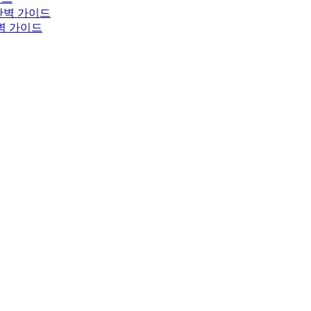
완벽 가이드
완벽 가이드