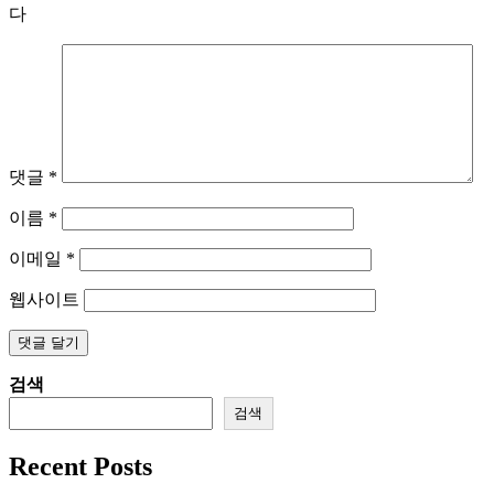
다
댓글
*
이름
*
이메일
*
웹사이트
검색
검색
Recent Posts