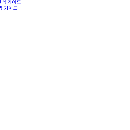
완벽 가이드
완벽 가이드