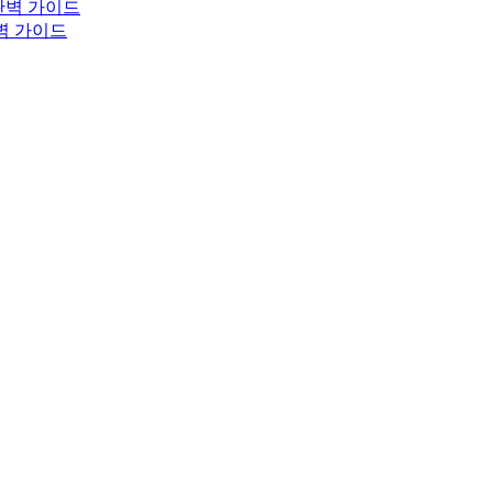
완벽 가이드
완벽 가이드