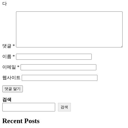
다
댓글
*
이름
*
이메일
*
웹사이트
검색
검색
Recent Posts