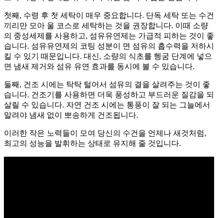
첫째, 수령 후 첫 세탁이 매우 중요합니다. 단독 세탁 또는 수건
끼리만 모아 울 코스로 세탁하는 것을 권장합니다. 이때 소량
의 중성세제를 사용하고, 섬유유연제는 가급적 피하는 것이 좋
습니다. 섬유유연제의 코팅 성분이 면 섬유의 흡수력을 저하시
킬 수 있기 때문입니다. 대신, 소량의 식초를 헹굼 단계에 넣으
면 냄새 제거와 섬유 유연 효과를 동시에 볼 수 있습니다.
둘째, 건조 시에는 탁탁 털어서 섬유의 결을 살려주는 것이 좋
습니다. 건조기를 사용하면 더욱 풍성하고 부드러운 질감을 되
살릴 수 있습니다. 자연 건조 시에는 통풍이 잘 되는 그늘에서
말려야 냄새 없이 뽀송하게 건조됩니다.
이러한 작은 노력들이 모여 당신의 수건을 언제나 새것처럼,
최고의 성능을 발휘하는 상태로 유지해 줄 것입니다.