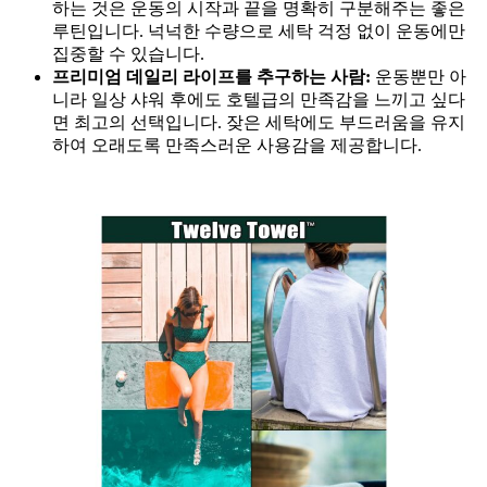
하는 것은 운동의 시작과 끝을 명확히 구분해주는 좋은
루틴입니다. 넉넉한 수량으로 세탁 걱정 없이 운동에만
집중할 수 있습니다.
프리미엄 데일리 라이프를 추구하는 사람:
운동뿐만 아
니라 일상 샤워 후에도 호텔급의 만족감을 느끼고 싶다
면 최고의 선택입니다. 잦은 세탁에도 부드러움을 유지
하여 오래도록 만족스러운 사용감을 제공합니다.