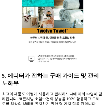
5. 에디터가 전하는 구매 가이드 및 관리
노하우
최고의 제품도 어떻게 사용하고 관리하느냐에 따라 수명이 달
라집니다. 코튼리빙 호텔수건의 성능을 100% 활용하고 오래
도록 최상의 상태를 유지하기 위한 몇 가지 팁을 전합니다.