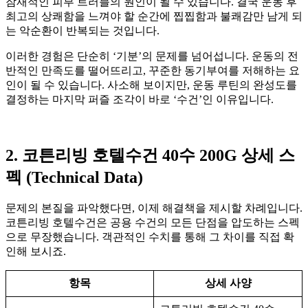
잠재적인 피부 트러블의 원인이 될 수 있습니다. 결국 운동 후
최고의 상쾌함을 느껴야 할 순간에 찝찝함과 불쾌감만 남게 되
는 악순환이 반복되는 것입니다.
이러한 경험은 단순히 ‘기분’의 문제를 넘어섭니다. 운동의 전
반적인 만족도를 떨어뜨리고, 꾸준한 동기부여를 저해하는 요
인이 될 수 있습니다. 사소해 보이지만, 운동 루틴의 완성도를
결정하는 마지막 퍼즐 조각이 바로 ‘수건’인 이유입니다.
2. 코튼리빙 호텔수건 40수 200G 상세 스
펙 (Technical Data)
문제의 본질을 파악했다면, 이제 해결책을 제시할 차례입니다.
코튼리빙 호텔수건은 공용 수건의 모든 단점을 압도하는 스펙
으로 무장했습니다. 객관적인 수치를 통해 그 차이를 직접 확
인해 보시죠.
항목
상세 사양