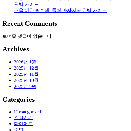
완벽 가이드
근육 이완 필수템! 롤링 마사지볼 완벽 가이드
Recent Comments
보여줄 댓글이 없습니다.
Archives
2026년 1월
2025년 12월
2025년 11월
2025년 10월
2025년 9월
Categories
Uncategorized
건강기기
다이어트
수면