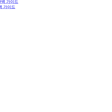
완벽 가이드
완벽 가이드