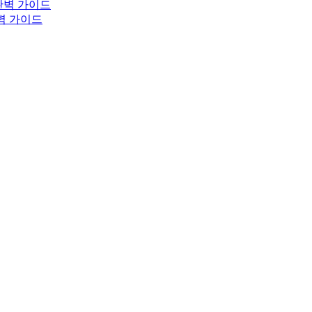
완벽 가이드
완벽 가이드