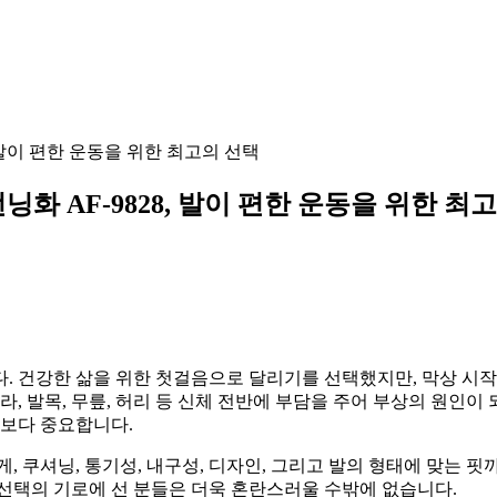
 발이 편한 운동을 위한 최고의 선택
화 AF-9828, 발이 편한 운동을 위한 최
. 건강한 삶을 위한 첫걸음으로 달리기를 선택했지만, 막상 시작
, 발목, 무릎, 허리 등 신체 전반에 부담을 주어 부상의 원인이 
보다 중요합니다.
, 쿠셔닝, 통기성, 내구성, 디자인, 그리고 발의 형태에 맞는 핏
선택의 기로에 선 분들은 더욱 혼란스러울 수밖에 없습니다.