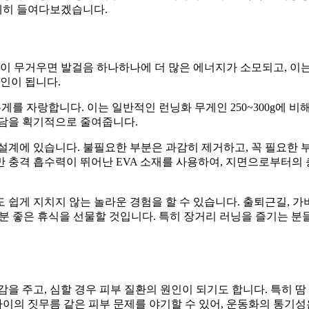
세히 들여다보겠습니다.
발이 무거우면 발걸음 하나하나에 더 많은 에너지가 소모되고, 이
인이 됩니다.
 무게를 자랑합니다. 이는 일반적인 런닝화 무게인 250~300g에
부담을 획기적으로 줄여줍니다.
 설계에 있습니다. 불필요한 부분은 과감히 제거하고, 꼭 필요한
만 충격 흡수력이 뛰어난 EVA 소재를 사용하여, 지면으로부터
쉽게 지치지 않는 놀라운 경험을 할 수 있습니다. 출퇴근길, 가벼
기분 좋은 휴식을 선물할 것입니다. 특히 장거리 러닝을 즐기는 분
을 주고, 심할 경우 피부 질환의 원인이 되기도 합니다. 특히 땀
 사이의 짓무름 같은 피부 문제를 야기할 수 있어, 운동화의 통기