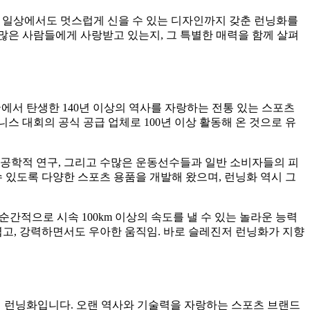
고 일상에서도 멋스럽게 신을 수 있는 디자인까지 갖춘 런닝화를
왜 많은 사람들에게 사랑받고 있는지, 그 특별한 매력을 함께 살펴
국에서 탄생한 140년 이상의 역사를 자랑하는 전통 있는 스포츠
스 대회의 공식 공급 업체로 100년 이상 활동해 온 것으로 유
체공학적 연구, 그리고 수많은 운동선수들과 일반 소비자들의 피
있도록 다양한 스포츠 용품을 개발해 왔으며, 런닝화 역시 그
순간적으로 시속 100km 이상의 속도를 낼 수 있는 놀라운 능력
볍고, 강력하면서도 우아한 움직임. 바로 슬레진저 런닝화가 지향
능성 런닝화입니다. 오랜 역사와 기술력을 자랑하는 스포츠 브랜드