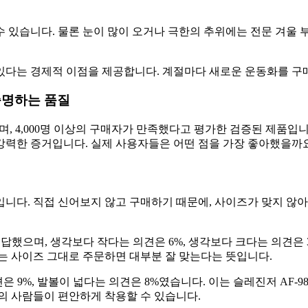
 있습니다. 물론 눈이 많이 오거나 극한의 추위에는 전문 겨울 
있다는 경제적 이점을 제공합니다. 계절마다 새로운 운동화를 구매할 
증명하는 품질
록하며, 4,000명 이상의 구매자가 만족했다고 평가한 검증된 제품입
강력한 증거입니다. 실제 사용자들은 어떤 점을 가장 좋아했을까
니다. 직접 신어보지 않고 구매하기 때문에, 사이즈가 맞지 않아
답했으며, 생각보다 작다는 의견은 6%, 생각보다 크다는 의견은 
는 사이즈 그대로 주문하면 대부분 잘 맞는다는 뜻입니다.
은 9%, 발볼이 넓다는 의견은 8%였습니다. 이는 슬레진저 AF-
의 사람들이 편안하게 착용할 수 있습니다.