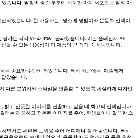
수 있습니다. 밑창의 중간 부분에 위치한 아치 서포트는 발의 아
확인되었습니다. 한 사용자는 “평소에 평발이라 운동화 선택이
평가는 각각 9%와 8%에 불과했습니다. 이는 슬레진저 AF-
 신을 수 있는 범용성이 이 제품의 큰 장점 중 하나입니다.
현하는 중요한 수단이 되었습니다. 특히 최근에는 ‘애슬레저
리 잡았습니다.
 각기 다른 분위기와 스타일을 연출할 수 있도록 세심하게 디자인
로, 밝고 산뜻한 이미지를 연출하고 싶을 때 최고의 선택입니다.
트 컬러는 깨끗하고 정돈된 이미지를 주어, 학생들이나 깔끔한 스
래식하면서도 세련된 느낌을 주어 어디에나 잘 어울립니다. 특히
퇴근용으로도 손색이 없으며, 운동할 때도 멋스러운 룩을 완성