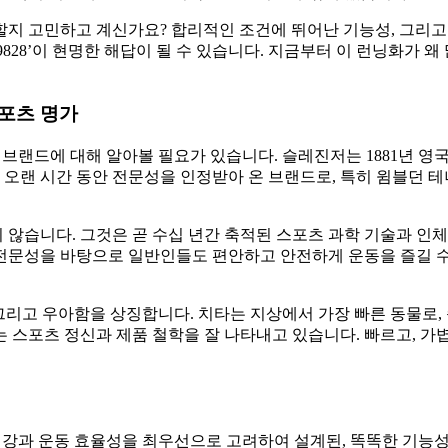
할지 고민하고 계신가요? 합리적인 조건에 뛰어난 기능성, 그리
9828’이 현명한 해답이 될 수 있습니다. 지금부터 이 런닝화가 
 스포츠 명가
는 브랜드에 대해 알아볼 필요가 있습니다. 슬레진저는 1881년 영
 오랜 시간 동안 전문성을 인정받아 온 브랜드로, 특히 윔블던 테니
않습니다. 그것은 곧 수십 년간 축적된 스포츠 과학 기술과 인
전문성을 바탕으로 일반인들도 편안하고 안전하게 운동을 즐길 수 
, 그리고 우아함을 상징합니다. 치타는 지상에서 가장 빠른 동물로, 
 스포츠 정신과 제품 철학을 잘 나타내고 있습니다. 빠르고, 가
발 건강과 운동 효율성을 최우선으로 고려하여 설계된, 똑똑한 기