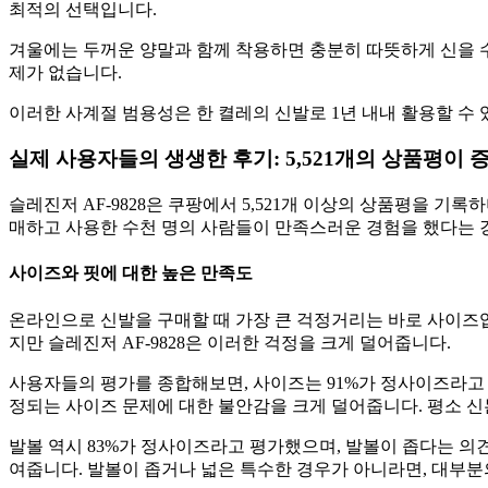
최적의 선택입니다.
겨울에는 두꺼운 양말과 함께 착용하면 충분히 따뜻하게 신을 수
제가 없습니다.
이러한 사계절 범용성은 한 켤레의 신발로 1년 내내 활용할 수 
실제 사용자들의 생생한 후기: 5,521개의 상품평이 
슬레진저 AF-9828은 쿠팡에서 5,521개 이상의 상품평을 기
매하고 사용한 수천 명의 사람들이 만족스러운 경험을 했다는 
사이즈와 핏에 대한 높은 만족도
온라인으로 신발을 구매할 때 가장 큰 걱정거리는 바로 사이즈입
지만 슬레진저 AF-9828은 이러한 걱정을 크게 덜어줍니다.
사용자들의 평가를 종합해보면, 사이즈는 91%가 정사이즈라고 
정되는 사이즈 문제에 대한 불안감을 크게 덜어줍니다. 평소 신
발볼 역시 83%가 정사이즈라고 평가했으며, 발볼이 좁다는 의견
여줍니다. 발볼이 좁거나 넓은 특수한 경우가 아니라면, 대부분