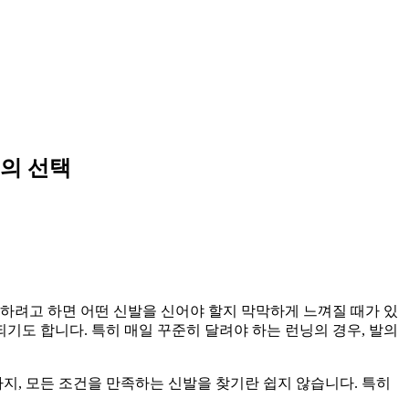
고의 선택
하려고 하면 어떤 신발을 신어야 할지 막막하게 느껴질 때가 있
되기도 합니다. 특히 매일 꾸준히 달려야 하는 런닝의 경우, 발의
까지, 모든 조건을 만족하는 신발을 찾기란 쉽지 않습니다. 특히