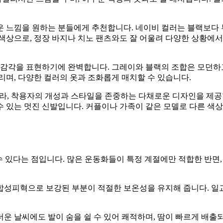
러운 느낌을 원하는 분들에게 추천합니다. 네이비 컬러는 블랙보다
색상으로, 정장 바지나 치노 팬츠와도 잘 어울려 다양한 상황에서
한 감각을 표현하기에 완벽합니다. 그레이와 블랙의 조합은 모던하
리며, 다양한 컬러의 옷과 조화롭게 매치할 수 있습니다.
니라, 착용자의 개성과 스타일을 존중하는 다채로운 디자인을 제공합
할 수 있는 멋진 신발입니다. 커플이나 가족이 같은 모델로 다른 
 수 있다는 점입니다. 많은 운동화들이 특정 계절에만 적합한 반면, 
합성피혁으로 보강된 부분이 적절한 보온성을 유지해 줍니다. 일교
운 날씨에도 발이 숨을 쉴 수 있어 쾌적하며, 땀이 빠르게 배출