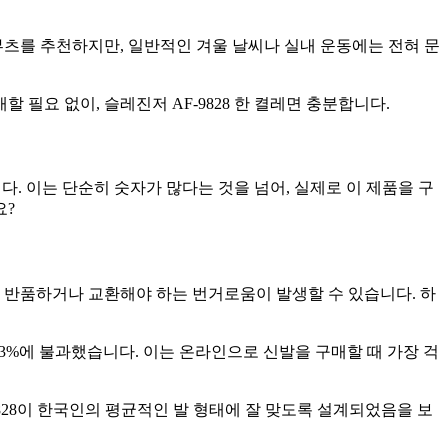
부츠를 추천하지만, 일반적인 겨울 날씨나 실내 운동에는 전혀 문
필요 없이, 슬레진저 AF-9828 한 켤레면 충분합니다.
니다. 이는 단순히 숫자가 많다는 것을 넘어, 실제로 이 제품을 구
요?
 반품하거나 교환해야 하는 번거로움이 발생할 수 있습니다. 하
3%에 불과했습니다. 이는 온라인으로 신발을 구매할 때 가장 걱
9828이 한국인의 평균적인 발 형태에 잘 맞도록 설계되었음을 보