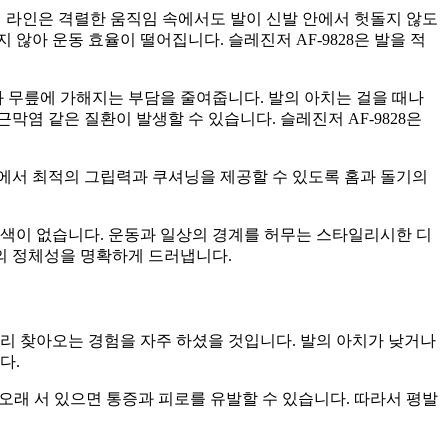
의 라인은 격렬한 움직임 속에서도 발이 신발 안에서 헛돌지 않도
않아 운동 효율이 떨어집니다. 슬레진저 AF-9828은 발을 적
 무릎에 가해지는 부담을 줄여줍니다. 발의 아치는 걸을 때나
염 같은 질환이 발생할 수 있습니다. 슬레진저 AF-9828은
에서 최적의 그립력과 쿠셔닝을 제공할 수 있도록 홈과 돌기의
색이 없습니다. 운동과 일상의 경계를 허무는 스타일리시한 디
의 정체성을 명확하게 드러냅니다.
리 찾아오는 경험을 자주 하셨을 것입니다. 발의 아치가 낮거나
다.
 오래 서 있으면 통증과 피로를 유발할 수 있습니다. 따라서 평발