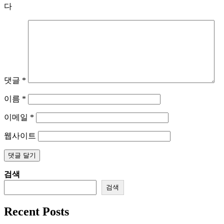
다
댓글
*
이름
*
이메일
*
웹사이트
검색
검색
Recent Posts