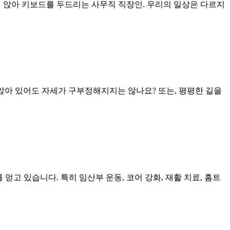
종일 앉아 키보드를 두드리는 사무직 직장인. 우리의 일상은 다르지
 앉아 있어도 자세가 구부정해지지는 않나요? 또는, 평평한 길을
고 있습니다. 특히 임산부 운동, 코어 강화, 재활 치료, 홈트