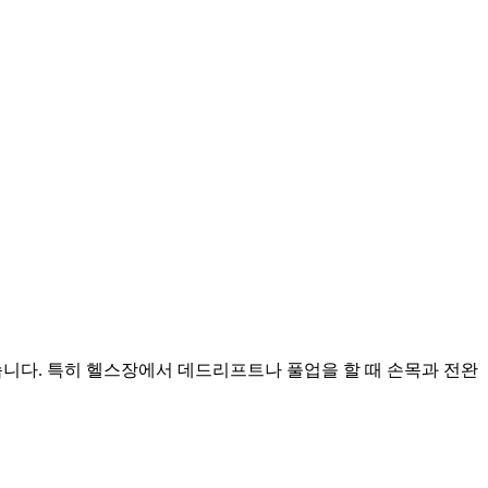
습니다. 특히 헬스장에서 데드리프트나 풀업을 할 때 손목과 전완