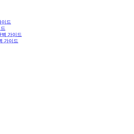
가이드
이드
완벽 가이드
완벽 가이드