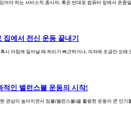
 서 있어야 하는 서비스직 종사자, 혹은 반대로 컴퓨터 앞에서 온
로 집에서 전신 운동 끝내기
법 혹시 아침에 일어날 때 허리가 뻐근하거나, 의자에 조금만 오래
효과적인 밸런스볼 운동의 시작!
한 관심이 높아지면서 짐볼(밸런스볼)을 활용한 운동이 큰 인기를 얻