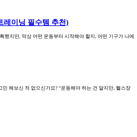
트레이닝 필수템 추천)
계획했지만, 막상 어떤 운동부터 시작해야 할지, 어떤 기구가 나에
고민 해보신 적 없으신가요? “운동해야 하는 건 알지만, 헬스장