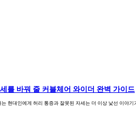
 자세를 바꿔 줄 커블체어 와이더 완벽 가이드
내는 현대인에게 허리 통증과 잘못된 자세는 더 이상 낯선 이야기