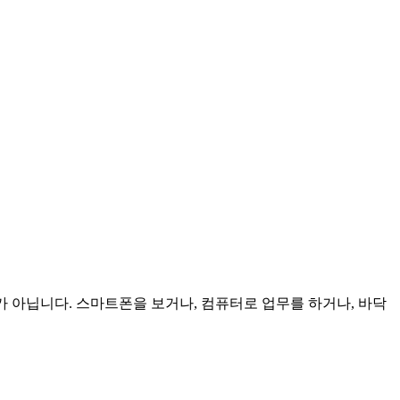
가 아닙니다. 스마트폰을 보거나, 컴퓨터로 업무를 하거나, 바닥