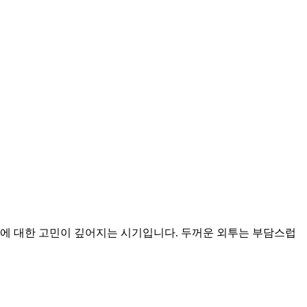
림에 대한 고민이 깊어지는 시기입니다. 두꺼운 외투는 부담스럽