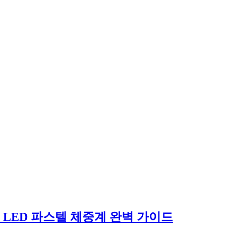
LED 파스텔 체중계 완벽 가이드