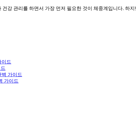
건강 관리를 하면서 가장 먼저 필요한 것이 체중계입니다. 하지
가이드
이드
완벽 가이드
완벽 가이드