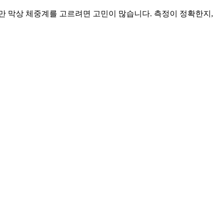
만 막상 체중계를 고르려면 고민이 많습니다. 측정이 정확한지,