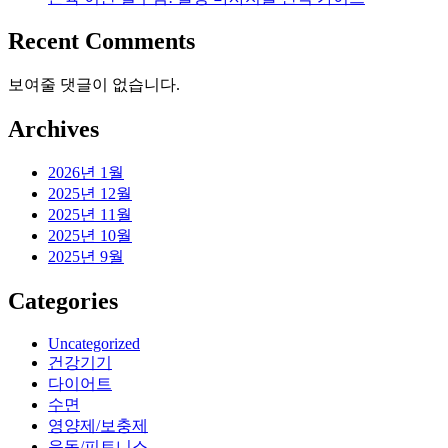
Recent Comments
보여줄 댓글이 없습니다.
Archives
2026년 1월
2025년 12월
2025년 11월
2025년 10월
2025년 9월
Categories
Uncategorized
건강기기
다이어트
수면
영양제/보충제
운동/피트니스