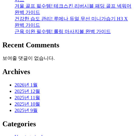
겨울 골프 필수템! 테크스킨 리버시블 패딩 골프 넥워머
완벽 가이드
건강한 습도 관리! 루메나 듀얼 무선 미니가습기 H3 X
완벽 가이드
근육 이완 필수템! 롤링 마사지볼 완벽 가이드
Recent Comments
보여줄 댓글이 없습니다.
Archives
2026년 1월
2025년 12월
2025년 11월
2025년 10월
2025년 9월
Categories