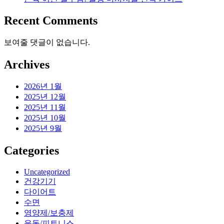
Recent Comments
보여줄 댓글이 없습니다.
Archives
2026년 1월
2025년 12월
2025년 11월
2025년 10월
2025년 9월
Categories
Uncategorized
건강기기
다이어트
수면
영양제/보충제
운동/피트니스