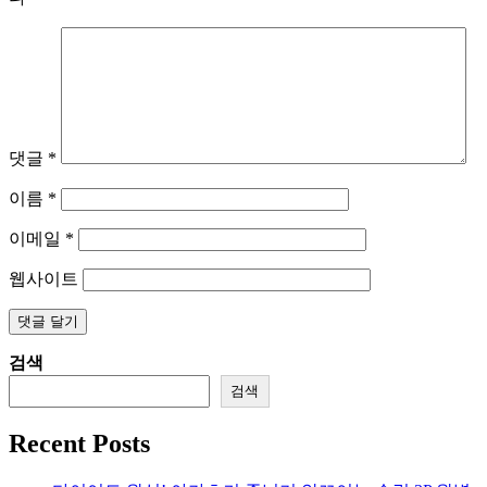
댓글
*
이름
*
이메일
*
웹사이트
검색
검색
Recent Posts