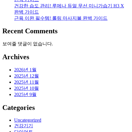
건강한 습도 관리! 루메나 듀얼 무선 미니가습기 H3 X
완벽 가이드
근육 이완 필수템! 롤링 마사지볼 완벽 가이드
Recent Comments
보여줄 댓글이 없습니다.
Archives
2026년 1월
2025년 12월
2025년 11월
2025년 10월
2025년 9월
Categories
Uncategorized
건강기기
다이어트