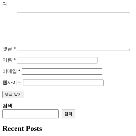
다
댓글
*
이름
*
이메일
*
웹사이트
검색
검색
Recent Posts