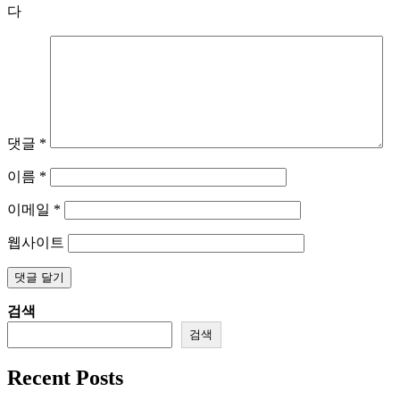
다
댓글
*
이름
*
이메일
*
웹사이트
검색
검색
Recent Posts