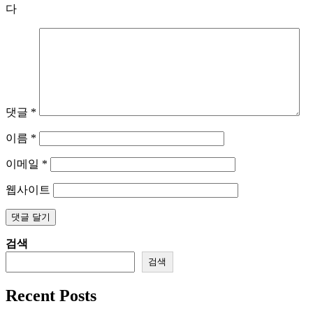
다
댓글
*
이름
*
이메일
*
웹사이트
검색
검색
Recent Posts